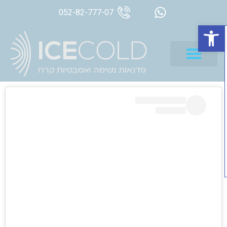
052-82-777-07
פתח סרגל נגישות