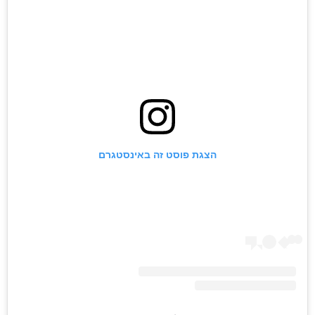
הצגת פוסט זה באינסטגרם